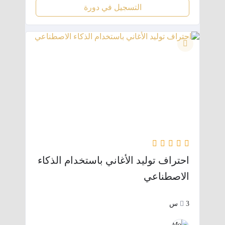
التسجيل في دورة
احتراف توليد الأغاني باستخدام الذكاء
الاصطناعي
3س