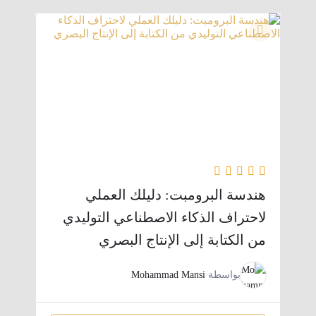
هندسة البرومبت: دليلك العملي
لاحتراف الذكاء الاصطناعي التوليدي
من الكتابة إلى الإنتاج البصري
بواسطة
Mohammad Mansi