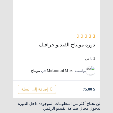
دورة مونتاج الفيديو جرافيك
2س
بواسطة
Mohammad Mansi
في
مونتاج
إضافة إلى السلة
75,00
$
لن تحتاج أكثر من المعلومات الموجودة داخل الدورة
لدخول مجال صناعة الفيديو الرقمي