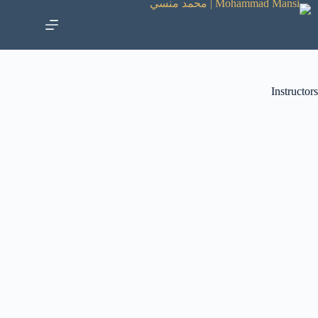
Instructors