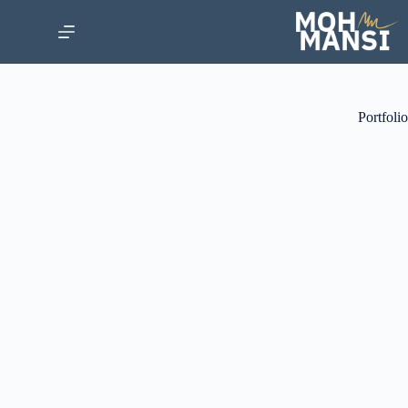
Portfolio