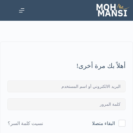
أهلاً بك مرة أخرى!
نسيت كلمة السر؟
البقاء متصلا