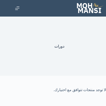
دورات
لا توجد منتجات تتوافق مع اختيارك.