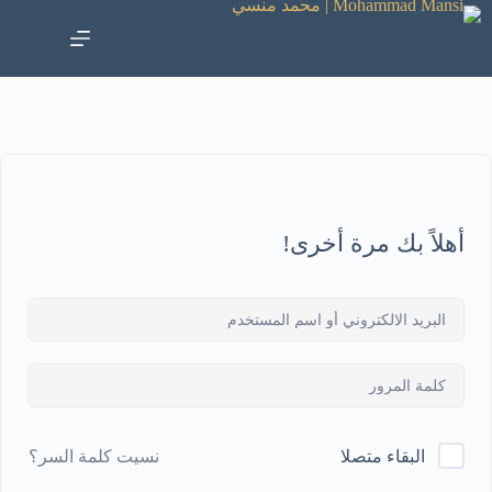
أهلاً بك مرة أخرى!
نسيت كلمة السر؟
البقاء متصلا