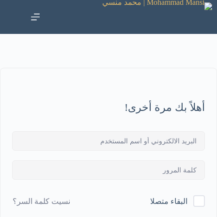
أهلاً بك مرة أخرى!
نسيت كلمة السر؟
البقاء متصلا