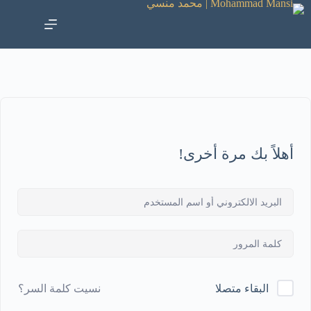
أهلاً بك مرة أخرى!
نسيت كلمة السر؟
البقاء متصلا