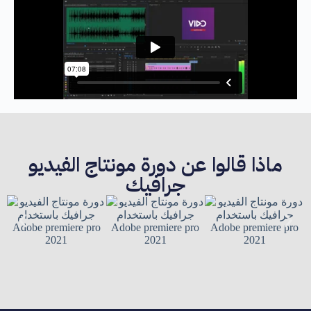
ماذا قالوا عن دورة مونتاج الفيديو
جرافيك