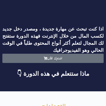
اذا كنت تبحث عن مهارة جديدة ، ومصدر دخل جديد
لكسب المال من خلال الإنترنت فهذه الدورة ستفتح
لك المجال لتعلم أكثر أنواع المحتوى طلباً في الوقت
الحالي وهو الفيديوجرافيك
اشترك الآن
ماذا ستتعلم في هذه الدورة 👇