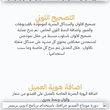
التصحيح اللوني
تصحيح الالوان والمشاكل البصرية الموجودة بالفيديوهات
والصور. واضافة النمط اللوني الخاص . تم شرح عملية
تصحيح الالوان باسلوب مبسط من خلال نموذجين
لمشخدين مختلفين يحتوي كل مشهد على مشاكل متعلة
بالالوان . خلال التعديل يتم شرح كل خاصية وما سبب
استخدامها ..
اضافة هوية العميل
اضافة الهوية البصرية الخاصة بالعميل على الفيديو من شعار
والوان ونمط بصري .