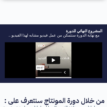
المشروع النهائي للدورة
مع نهاية الدورة ستتمكن من عمل فيديو مشابه لهذا الفيديو ..
من خلال دورة المونتاج سنتعرف على :