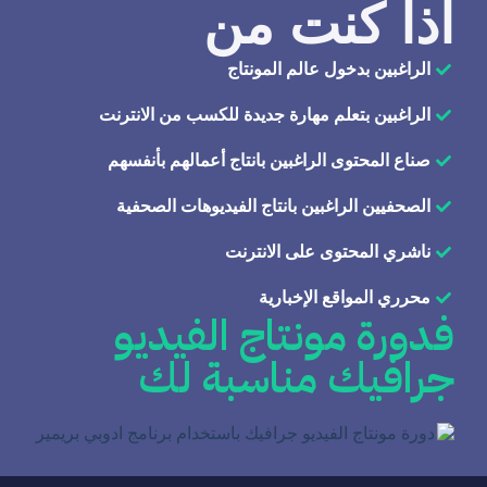
اذا كنت من
الراغبين بدخول عالم المونتاج
الراغبين بتعلم مهارة جديدة للكسب من الانترنت
صناع المحتوى الراغبين بانتاج أعمالهم بأنفسهم
الصحفيين الراغبين بانتاج الفيديوهات الصحفية
ناشري المحتوى على الانترنت
محرري المواقع الإخبارية
فدورة مونتاج الفيديو
جرافيك مناسبة لك