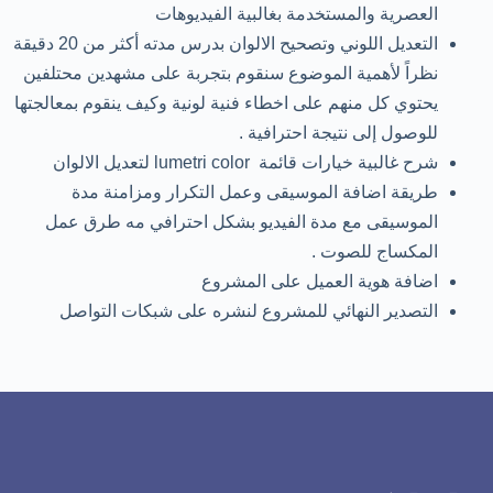
العصرية والمستخدمة بغالبية الفيديوهات
التعديل اللوني وتصحيح الالوان بدرس مدته أكثر من 20 دقيقة
نظراً لأهمية الموضوع سنقوم بتجربة على مشهدين محتلفين
يحتوي كل منهم على اخطاء فنية لونية وكيف ينقوم بمعالجتها
للوصول إلى نتيجة احترافية .
شرح غالبية خيارات قائمة lumetri color لتعديل الالوان
طريقة اضافة الموسيقى وعمل التكرار ومزامنة مدة
الموسيقى مع مدة الفيديو بشكل احترافي مه طرق عمل
المكساج للصوت .
اضافة هوية العميل على المشروع
التصدير النهائي للمشروع لنشره على شبكات التواصل