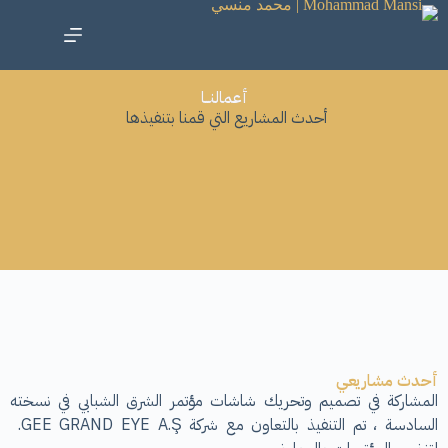
أعمالنــا
أحدث المشاريع التي قمنا بتنفيذها
أحدث مشاريعي
المشاركة في تصميم وتحريك شاشات مؤتمر الشرق الشبابي في نسخته
السادسة ، تم التنفيذ بالتعاون مع شركة GEE GRAND EYE A.Ş.